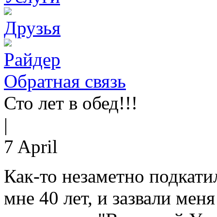
Друзья
Райдер
Обратная связь
Сто лет в обед!!!
|
7 April
Как-то незаметно подкати
мне 40 лет, и зазвали мен