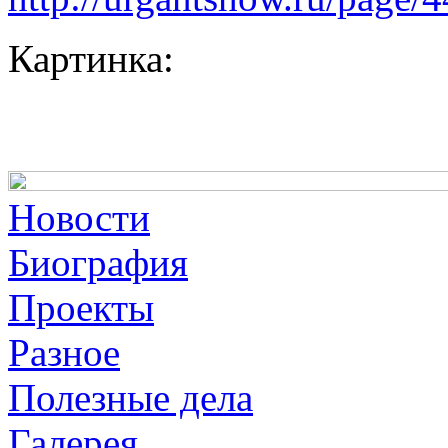
Картинка:
Новости
Биография
Проекты
Разное
Полезные дела
Галерея