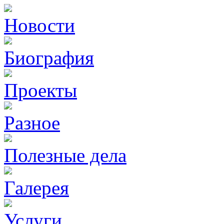
Новости
Биография
Проекты
Разное
Полезные дела
Галерея
Услуги