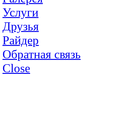
Услуги
Друзья
Райдер
Обратная связь
Close