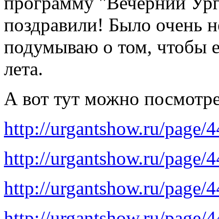
программу "Вечерний Урга
поздравили! Было очень 
подумываю о том, чтобы е
лета.
А вот тут можно посмотре
http://urgantshow.ru/page/
http://urgantshow.ru/page/
http://urgantshow.ru/page/
http://urgantshow.ru/page/