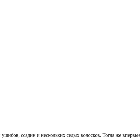
ушибов, ссадин и нескольких седых волосков. Тогда же впервые