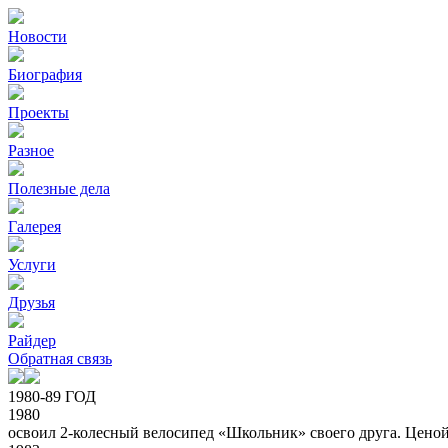
Новости
Биография
Проекты
Разное
Полезные дела
Галерея
Услуги
Друзья
Райдер
Обратная связь
1980-89 ГОД
1980
освоил 2-колесный велосипед «Школьник» своего друга. Ценой 